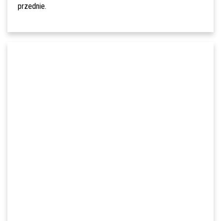
przednie.