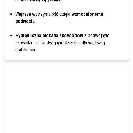
Większa wytrzymałość dzięki
wzmocnionemu
podwoziu
.
Hydrauliczna blokada akcesoriów
z podwójnym
siłownikiem o podwójnym działaniu,dla większej
stabilności.