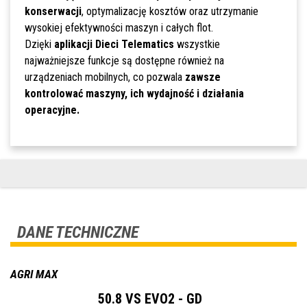
konserwacji
, optymalizację kosztów oraz utrzymanie
wysokiej efektywności maszyn i całych flot.
Dzięki
aplikacji Dieci Telematics
wszystkie
najważniejsze funkcje są dostępne również na
urządzeniach mobilnych, co pozwala
zawsze
kontrolować maszyny, ich wydajność i działania
operacyjne.
DANE TECHNICZNE
AGRI MAX
50.8 VS EVO2 - GD