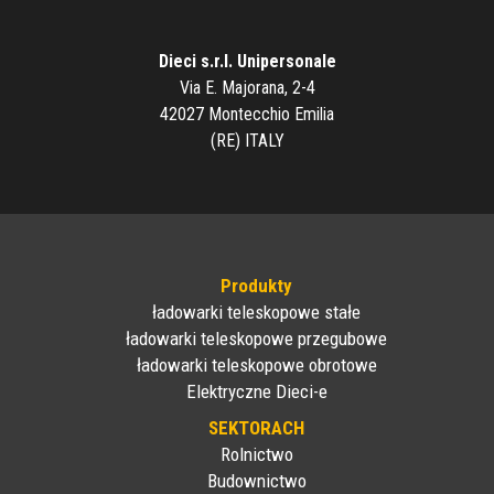
Dieci s.r.l. Unipersonale
Via E. Majorana, 2-4
42027 Montecchio Emilia
(RE) ITALY
Produkty
ładowarki teleskopowe stałe
ładowarki teleskopowe przegubowe
ładowarki teleskopowe obrotowe
Elektryczne Dieci-e
SEKTORACH
Rolnictwo
Budownictwo