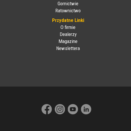
Gornictwie
Ratownictwo
Przydatne Linki
O firmie
Dealerzy
Magazine
Newslettera