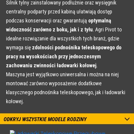
Silnik tylny zainstalowany podłużnie oraz wysięgnik
centralny podparty przed kabiną ułatwiają dostęp
podczas konserwacji oraz gwarantują
optymalną
widoczność zarówno z boku, jak i z tyłu
. Agri Pivot to
idealne rozwiązanie dla wszystkich tych branż, gdzie
wymaga się
zdolności podnośnika teleskopowego do
pracy na wysokościach przy jednoczesnym
zachowaniu zwinności ładowarki kołowej
.
Maszyna jest wyjątkowo uniwersalna i można na niej
montować zarówno wyposażenie dodatkowe
klasycznego podnośnika teleskopowego, jak i ładowarki
kołowej.
ODKRYJ WSZYSTKIE MODELE RODZINY