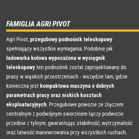
FAMIGLIA AGRI PIVOT
Agri Pivot,
przegubowy podnośnik teleskopowy
spełniający wszystkie wymagania. Podobnie jak
ładowarka kołowa wyposażona w wysięgnik
teleskopowy
ten podnośnik został zaprojektowany do
pracy w wąskich przestrzeniach - wszędzie tam, gdzie
konieczna jest
kompaktowa maszyna o dobrych
parametrach pracy oraz niskich kosztach
eksploatacyjnych
. Przegubowe powozie ze złączem
centralnym z podwójnym sworzniem łączy podwozie
przednie z tylnym, gwarantując stabilność, wytrzymałość
oraz łatwość manewrowania przy wszystkich ruchach.