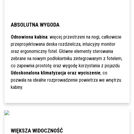
ABSOLUTNA WYGODA
Odnowiona kabina
: więcej przestrzeni na nogi, całkowicie
przeprojektowana deska rozdzielcza, intuicyjny monitor
oraz ergonomiczny fotel. Główne elementy sterowania
zebrane na nowym podłokietniku zintegrowanym z fotelem,
co zapewnia prostotę oraz wygodę korzystania z pojazdu.
Udoskonalona klimatyzacja oraz wyciszenie
, co
pozwala na idealne rozprowadzenie powietrza we wnętrzu
kabiny.
WIĘKSZA WIDOCZNOŚĆ