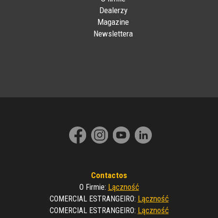
Dealerzy
Magazine
Newslettera
Contactos
Lączność
O Firmie
:
Lączność
COMERCIAL ESTRANGEIRO
:
Lączność
COMERCIAL ESTRANGEIRO
: