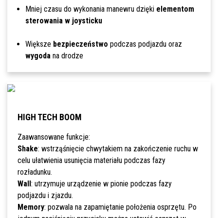
Mniej czasu do wykonania manewru dzięki
elementom
sterowania w joysticku
Większe
bezpieczeństwo
podczas podjazdu oraz
wygoda
na drodze
HIGH TECH BOOM
Zaawansowane funkcje:
Shake
: wstrząśnięcie chwytakiem na zakończenie ruchu w
celu ułatwienia usunięcia materiału podczas fazy
rozładunku.
Wall
: utrzymuje urządzenie w pionie podczas fazy
podjazdu i zjazdu.
Memory
: pozwala na zapamiętanie położenia osprzętu. Po