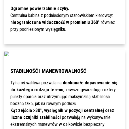
Ogromne powierzchnie szyby.
Centralna kabina z podniesionym stanowiskiem kierowcy:
nieograniczona widoczność w promieniu 360°
również
przy podniesionym wysięgniku.
STABILNOŚĆ I MANEWROWALNOŚĆ
Tylna oś wahliwa pozwala na
doskonałe dopasowanie się
do każdego rodzaju terenu
, zawsze gwarantując cztery
punkty oparcia oraz utrzymując maksymalną stabilność
boczną taką, jak na równym podłożu.
Kąt zejścia >30°, wysięgnik w pozycji centralnej oraz
liczne czujniki stabilności
pozwalają na wykonywanie
ekstremalnych manewrów w całkowicie bezpieczny