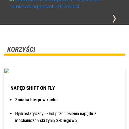
KORZYŚCI
NAPĘD SHIFT ON FLY
Zmiana biegu w ruchu
Hydrostatyczny układ przeniesienia napędu z
mechaniczną skrzynią
2-biegową