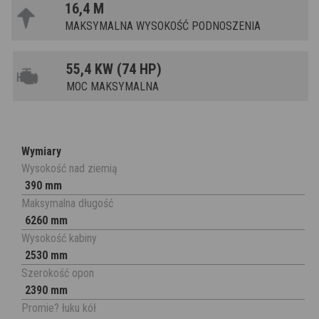
16,4 M
MAKSYMALNA WYSOKOŚĆ PODNOSZENIA
55,4 KW (74 HP)
MOC MAKSYMALNA
Wymiary
Wysokość nad ziemią
390 mm
Maksymalna długość
6260 mm
Wysokość kabiny
2530 mm
Szerokość opon
2390 mm
Promie? łuku kół