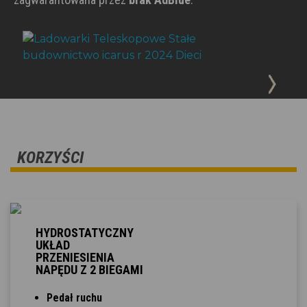
KORZYŚCI
HYDROSTATYCZNY
UKŁAD
PRZENIESIENIA
NAPĘDU Z 2 BIEGAMI
Pedał ruchu