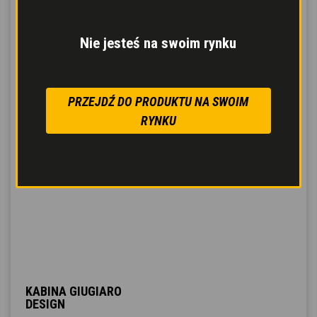
Nie jesteś na swoim rynku
PRZEJDŹ DO PRODUKTU NA SWOIM
RYNKU
KABINA GIUGIARO
DESIGN