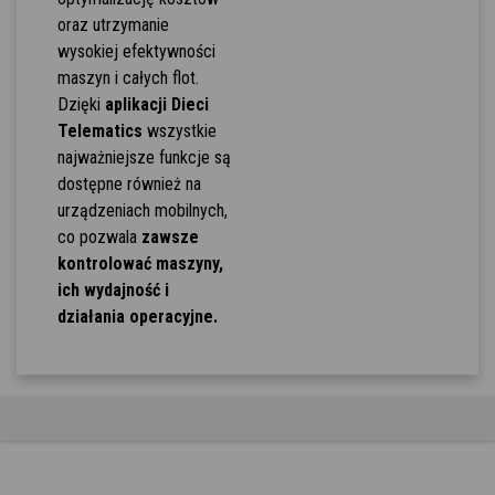
oraz utrzymanie
wysokiej efektywności
maszyn i całych flot.
Dzięki
aplikacji Dieci
Telematics
wszystkie
najważniejsze funkcje są
dostępne również na
urządzeniach mobilnych,
co pozwala
zawsze
kontrolować maszyny,
ich wydajność i
działania operacyjne.