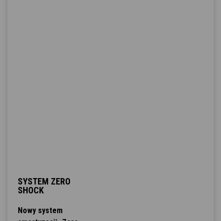
SYSTEM ZERO
SHOCK
Nowy system