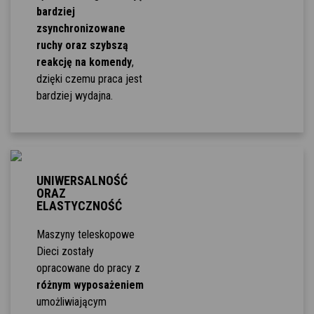
bardziej
zsynchronizowane
ruchy oraz szybszą
reakcję na komendy
,
dzięki czemu praca jest
bardziej wydajna.
UNIWERSALNOŚĆ
ORAZ
ELASTYCZNOŚĆ
Maszyny teleskopowe
Dieci zostały
opracowane do pracy z
różnym wyposażeniem
umożliwiającym