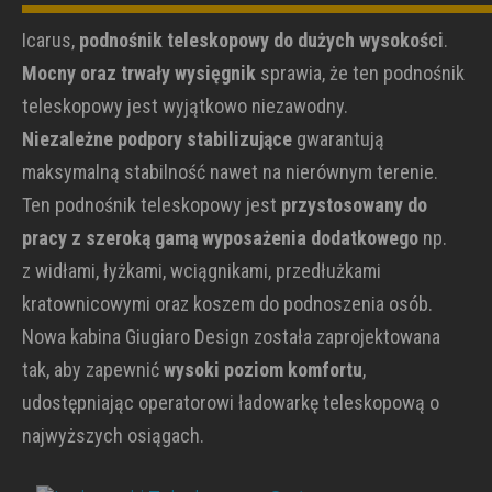
Icarus,
podnośnik teleskopowy do dużych wysokości
.
Mocny oraz trwały wysięgnik
sprawia, że ten podnośnik
teleskopowy jest wyjątkowo niezawodny.
Niezależne podpory stabilizujące
gwarantują
maksymalną stabilność nawet na nierównym terenie.
Ten podnośnik teleskopowy jest
przystosowany do
pracy z szeroką gamą wyposażenia dodatkowego
np.
z widłami, łyżkami, wciągnikami, przedłużkami
kratownicowymi oraz koszem do podnoszenia osób.
Nowa kabina Giugiaro Design została zaprojektowana
tak, aby zapewnić
wysoki poziom komfortu
,
udostępniając operatorowi ładowarkę teleskopową o
najwyższych osiągach.