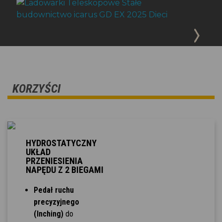
KORZYŚCI
HYDROSTATYCZNY
UKŁAD
PRZENIESIENIA
NAPĘDU Z 2 BIEGAMI
Pedał ruchu
precyzyjnego
(Inching)
do