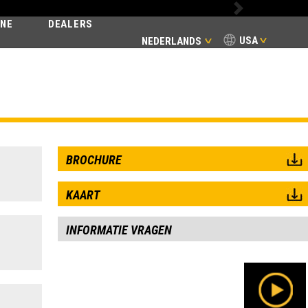
Next
INE
DEALERS
USA
NEDERLANDS
BROCHURE
KAART
INFORMATIE VRAGEN