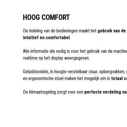
HOOG COMFORT
De indeling van de bedieningen maakt het
gebruik van de
intuïtief en comfortabel
.
Alle informatie die nodig is voor het gebruik van de machine
realtime op het display weergegeven.
Geluidsisolatie, in hoogte verstelbaar stuur, opbergvakken
en ergonomische stoel maken het mogelijk om in
totaal 
De klimaatregeling zorgt voor een
perfecte verdeling va