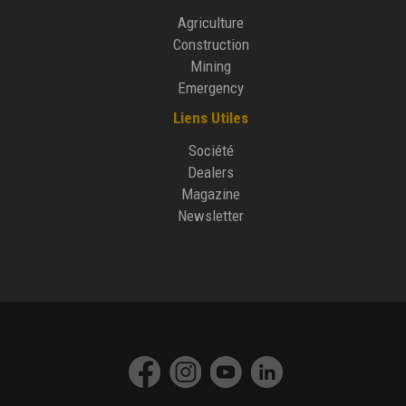
Agriculture
Construction
Mining
Emergency
Liens Utiles
Société
Dealers
Magazine
Newsletter