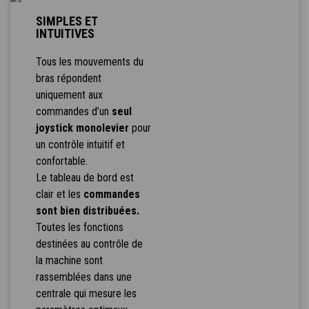
SIMPLES ET
INTUITIVES
Tous les mouvements du
bras répondent
uniquement aux
commandes d’un
seul
joystick monolevier
pour
un contrôle intuitif et
confortable.
Le tableau de bord est
clair et les
commandes
sont bien distribuées.
Toutes les fonctions
destinées au contrôle de
la machine sont
rassemblées dans une
centrale qui mesure les