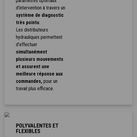
paramètres optimaux
d’intervention à travers un
système de diagnostic
très pointu
.
Les distributeurs
hydrauliques permettent
d’effectuer
simultanément
plusieurs mouvements
et assurent une
meilleure réponse aux
commandes,
pour un
travail plus efficace.
POLYVALENTES ET
FLEXIBLES