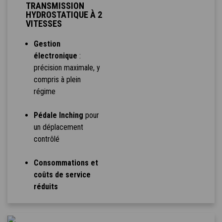
TRANSMISSION
HYDROSTATIQUE À 2
VITESSES
Gestion
électronique
:
précision maximale, y
compris à plein
régime
Pédale Inching
pour
un déplacement
contrôlé
Consommations et
coûts de service
réduits