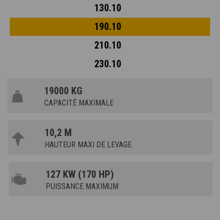
130.10
190.10
210.10
230.10
19000 KG
CAPACITÉ MAXIMALE
10,2 M
HAUTEUR MAXI DE LEVAGE
127 KW (170 HP)
PUISSANCE MAXIMUM