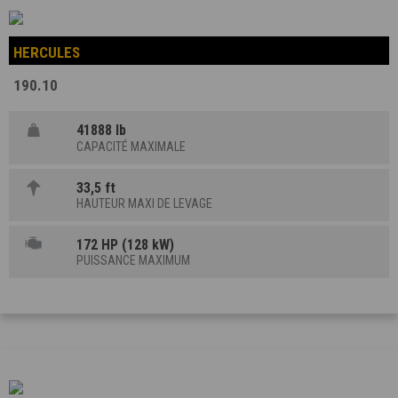
HERCULES
190.10
41888 lb
CAPACITÉ MAXIMALE
33,5 ft
HAUTEUR MAXI DE LEVAGE
172 HP (128 kW)
PUISSANCE MAXIMUM