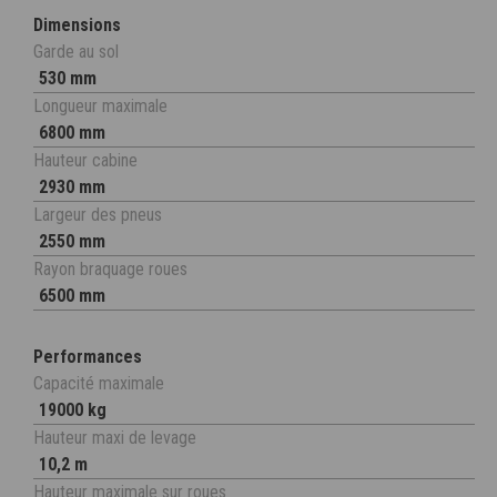
Dimensions
Garde au sol
530 mm
Longueur maximale
6800 mm
Hauteur cabine
2930 mm
Largeur des pneus
2550 mm
Rayon braquage roues
6500 mm
Performances
Capacité maximale
19000 kg
Hauteur maxi de levage
10,2 m
Hauteur maximale sur roues