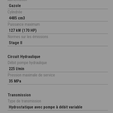
Gazole
Cylindrée
4485 cm3
Puissance maximum
127 kW (170 HP)
Normes sur les émissions
Stage II
Circuit Hydraulique
Débit pompe hydraulique
225 l/min
Pression maximale de service
35 MPa
Transmission
Type de transmission
Hydrostatique avec pompe à débit variable