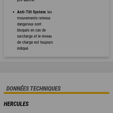
Anti-Tilt System
: les
mouvements retenus
dangereux sont
bloqués en cas de
surcharge et le niveau
de charge est toujours
indiqué.
DONNÉES TECHNIQUES
HERCULES