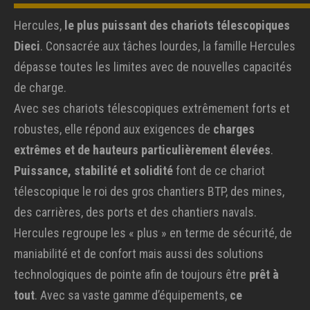
Hercules,
le plus puissant des chariots télescopiques
Dieci
. Consacrée aux tâches lourdes, la famille Hercules
dépasse toutes les limites avec de nouvelles capacités
de charge.
Avec ses chariots télescopiques extrêmement forts et
robustes, elle répond aux exigences de
charges
extrêmes et de hauteurs particulièrement élevées
.
Puissance, stabilité et solidité
font de ce chariot
télescopique le roi des gros chantiers BTP, des mines,
des carrières, des ports et des chantiers navals.
Hercules regroupe les « plus » en terme de sécurité, de
maniabilité et de confort mais aussi des solutions
technologiques de pointe afin de toujours être
prêt à
tout
. Avec sa vaste gamme d’équipements,
ce