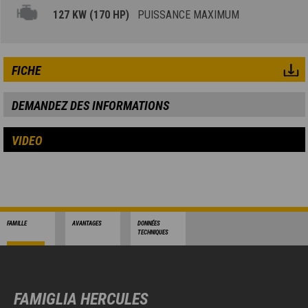
127 KW (170 HP)
PUISSANCE MAXIMUM
FICHE
DEMANDEZ DES INFORMATIONS
VIDEO
FAMILLE
AVANTAGES
DONNÉES
TECHNIQUES
FAMIGLIA HERCULES