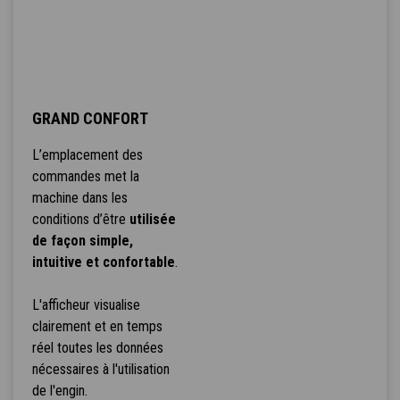
GRAND CONFORT
L’emplacement des
commandes met la
machine dans les
conditions d’être
utilisée
de façon simple,
intuitive et confortable
.
L'afficheur visualise
clairement et en temps
réel toutes les données
nécessaires à l'utilisation
de l'engin.