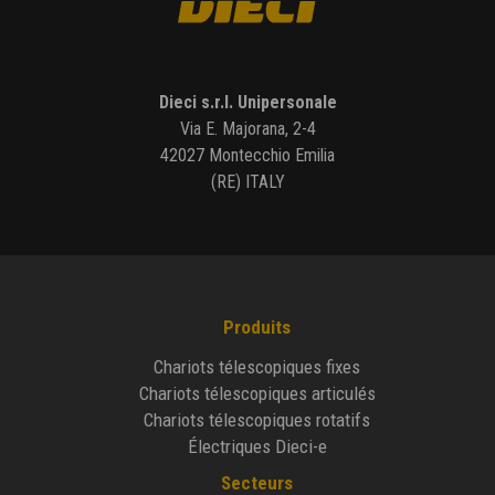
Dieci s.r.l. Unipersonale
Via E. Majorana, 2-4
42027 Montecchio Emilia
(RE) ITALY
Produits
Chariots télescopiques fixes
Chariots télescopiques articulés
Chariots télescopiques rotatifs
Électriques Dieci-e
Secteurs