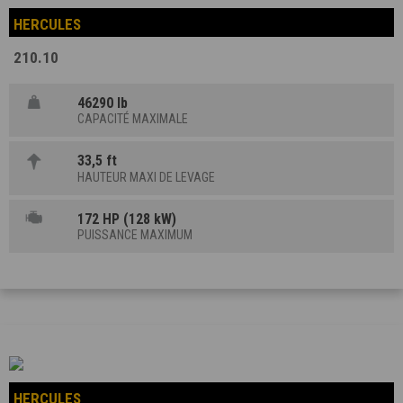
HERCULES
210.10
46290 lb
CAPACITÉ MAXIMALE
33,5 ft
HAUTEUR MAXI DE LEVAGE
172 HP (128 kW)
PUISSANCE MAXIMUM
HERCULES