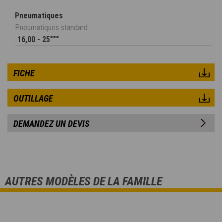
Pneumatiques
Pneumatiques standard
16,00 - 25"""
FICHE
OUTILLAGE
DEMANDEZ UN DEVIS
AUTRES MODÈLES DE LA FAMILLE