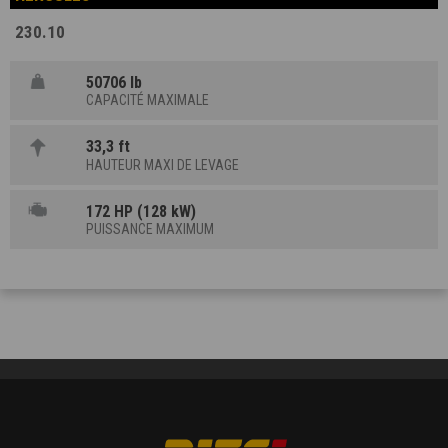
230.10
50706 lb
CAPACITÉ MAXIMALE
33,3 ft
HAUTEUR MAXI DE LEVAGE
172 HP (128 kW)
PUISSANCE MAXIMUM