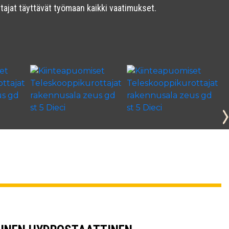
ajat täyttävät työmaan kaikki vaatimukset.