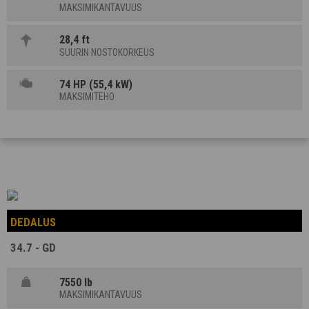
MAKSIMIKANTAVUUS
28,4 ft
SUURIN NOSTOKORKEUS
74 HP (55,4 kW)
MAKSIMITEHO
DEDALUS
34.7 - GD
7550 lb
MAKSIMIKANTAVUUS