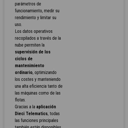
parámetros de
funcionamiento, medir su
rendimiento y limitar su
uso.
Los datos operativos
recopilados a través de la
nube permiten la
supervisión de los
ciclos de
mantenimiento
ordinario
, optimizando
los costes y manteniendo
una alta eficiencia tanto de
las máquinas como de las
flotas.
Gracias a la
aplicación
Dieci Telematics
, todas
las funciones principales
también están disponibles