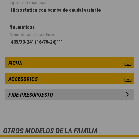
Tipo de transmisión
Hidrostatica con bomba de caudal variable
Neumáticos
Neumáticos estándares
405/70-24" (16/70-24)"""
FICHA
ACCESORIOS
PIDE PRESUPUESTO
OTROS MODELOS DE LA FAMILIA