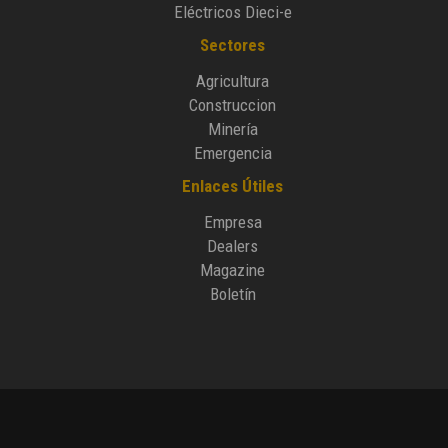
Eléctricos Dieci-e
Sectores
Agricultura
Construccion
Minería
Emergencia
Enlaces Útiles
Empresa
Dealers
Magazine
Boletín