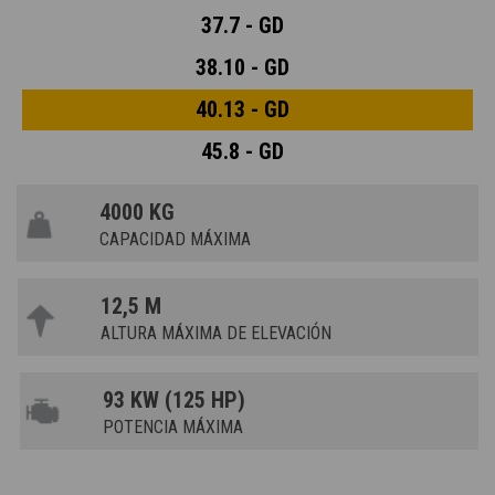
37.7 - GD
38.10 - GD
40.13 - GD
45.8 - GD
4000 KG
CAPACIDAD MÁXIMA
12,5 M
ALTURA MÁXIMA DE ELEVACIÓN
93 KW (125 HP)
POTENCIA MÁXIMA