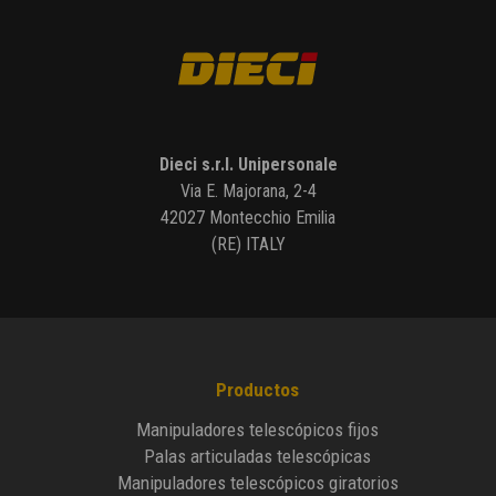
Dieci s.r.l. Unipersonale
Via E. Majorana, 2-4
42027 Montecchio Emilia
(RE) ITALY
Productos
Manipuladores telescópicos fijos
Palas articuladas telescópicas
Manipuladores telescópicos giratorios