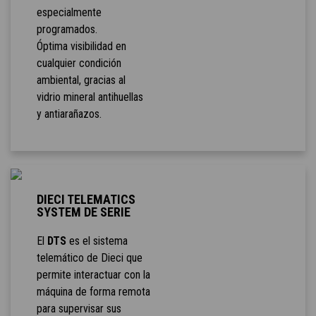
especialmente
programados.
Óptima visibilidad en
cualquier condición
ambiental, gracias al
vidrio mineral antihuellas
y antiarañazos.
DIECI TELEMATICS
SYSTEM DE SERIE
El
DTS
es el sistema
telemático de Dieci que
permite interactuar con la
máquina de forma remota
para supervisar sus