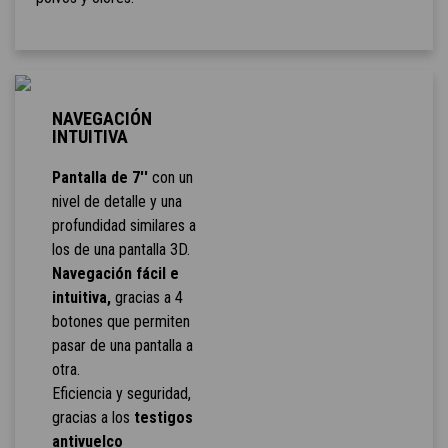
NAVEGACIÓN
INTUITIVA
Pantalla de 7''
con un
nivel de detalle y una
profundidad similares a
los de una pantalla 3D.
Navegación fácil e
intuitiva,
gracias a 4
botones que permiten
pasar de una pantalla a
otra.
Eficiencia y seguridad,
gracias a los
testigos
antivuelco