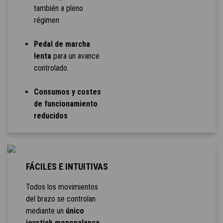
también a pleno
régimen
Pedal de marcha
lenta
para un avance
controlado.
Consumos y costes
de funcionamiento
reducidos
FÁCILES E INTUITIVAS
Todos los movimientos
del brazo se controlan
mediante un
único
joystick monopalanca