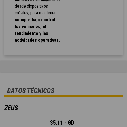
desde dispositivos
móviles, para mantener
siempre bajo control
los vehículos, el
rendimiento y las
actividades operativas.
DATOS TÉCNICOS
ZEUS
35.11 - GD