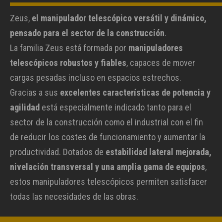
Zeus,
el manipulador telescópico versátil y dinámico,
pensado para el sector de la construcción
.
La familia Zeus está formada por
manipuladores
telescópicos robustos y fiables
, capaces de mover
cargas pesadas incluso en espacios estrechos.
Gracias a sus
excelentes características de potencia y
agilidad
está especialmente indicado tanto para el
sector de la construcción como el industrial con el fin
de reducir los costes de funcionamiento y aumentar la
productividad. Dotados de
estabilidad lateral mejorada,
nivelación transversal y una amplia gama de equipos
,
estos manipuladores telescópicos permiten satisfacer
todas las necesidades de las obras.