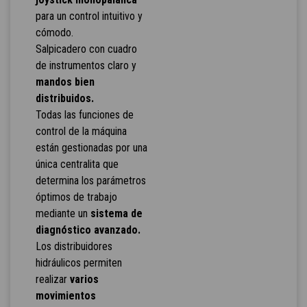
para un control intuitivo y
cómodo.
Salpicadero con cuadro
de instrumentos claro y
mandos bien
distribuidos.
Todas las funciones de
control de la máquina
están gestionadas por una
única centralita que
determina los parámetros
óptimos de trabajo
mediante un
sistema de
diagnóstico avanzado.
Los distribuidores
hidráulicos permiten
realizar
varios
movimientos