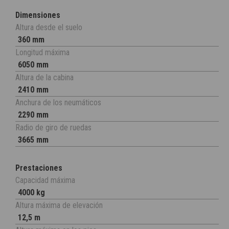
Dimensiones
Altura desde el suelo
360 mm
Longitud máxima
6050 mm
Altura de la cabina
2410 mm
Anchura de los neumáticos
2290 mm
Radio de giro de ruedas
3665 mm
Prestaciones
Capacidad máxima
4000 kg
Altura máxima de elevación
12,5 m