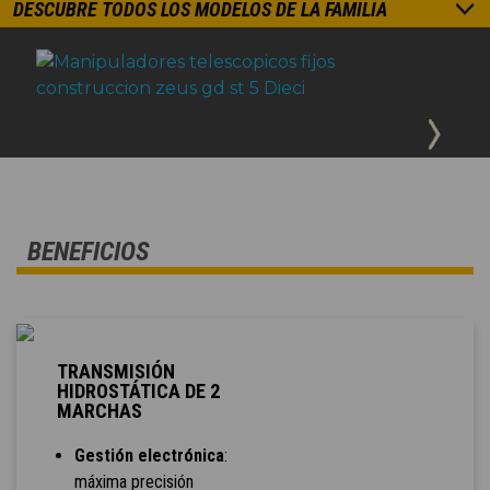
DESCUBRE TODOS LOS MODELOS DE LA FAMILIA
BENEFICIOS
TRANSMISIÓN
HIDROSTÁTICA DE 2
MARCHAS
Gestión electrónica
:
máxima precisión