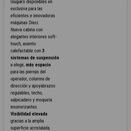
Giugiaro disponibles en
exclusiva para las
eficientes e innovadoras
máquinas Dieci.
Nueva cabina con
elegantes interiores soft-
touch, asiento
calefactable con
3
sistemas de suspensión
a elegir,
más espacio
para las piernas del
operador, columna de
dirección y apoyabrazos
regulables, techo,
salpicadero y moqueta
insonorizantes.
Visibilidad elevada
gracias a la amplia
superficie acristalada,