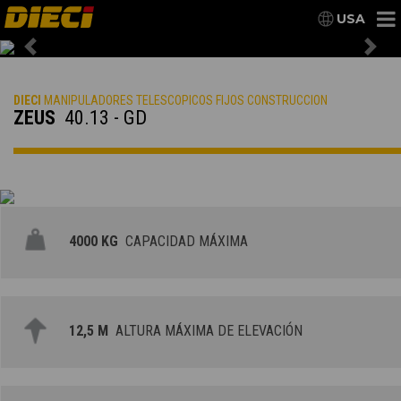
USA
Previous
Nex
DIECI
MANIPULADORES TELESCOPICOS FIJOS CONSTRUCCION
ZEUS
40.13 - GD
4000 KG
CAPACIDAD MÁXIMA
12,5 M
ALTURA MÁXIMA DE ELEVACIÓN