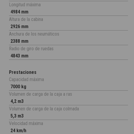
Longitud máxima
4984 mm
Altura de la cabina
2926 mm
Anchura de los neumáticos
2388 mm
Radio de giro de ruedas
4843 mm
Prestaciones
Capacidad máxima
7000 kg
Volumen de carga de la caja a ras
4,2 m3
Volumen de carga de la caja colmada
5,3 m3
Velocidad máxima
24 km/h