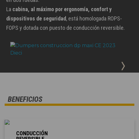
La
cabina, al máximo por ergonomía, confort y
dispositivos de seguridad
, está homologada ROPS-
FOPS y dotada con puesto de conducción reversible.
BENEFICIOS
CONDUCCIÓN
REVERSIBLE