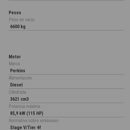
Pesos
Peso en vacio
6600 kg
Motor
Marca
Perkins
Alimentación
Diesel
Cilindrada
3621 cm3
Potencia máxima
85,9 kW (115 HP)
Normativa sobre emisiones
Stage V/Tier 4f