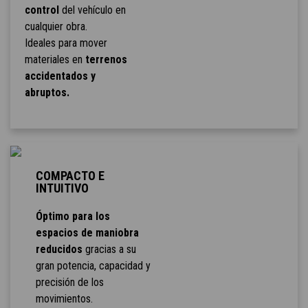
control
del vehículo en
cualquier obra.
Ideales para mover
materiales en
terrenos
accidentados y
abruptos.
COMPACTO E
INTUITIVO
Óptimo para los
espacios de maniobra
reducidos
gracias a su
gran potencia, capacidad y
precisión de los
movimientos.