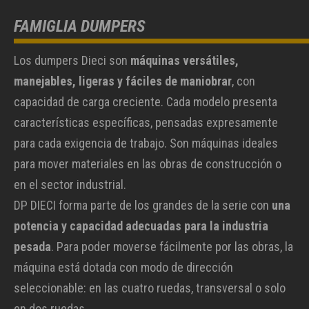
FAMIGLIA DUMPERS
Los dumpers Dieci son
máquinas versátiles,
manejables, ligeras y fáciles de maniobrar
, con
capacidad de carga creciente. Cada modelo presenta
características específicas, pensadas expresamente
para cada exigencia de trabajo. Son máquinas ideales
para mover materiales en las obras de construcción o
en el sector industrial.
DP DIECI forma parte de los grandes de la serie con
una
potencia y capacidad adecuadas para la industria
pesada
. Para poder moverse fácilmente por las obras, la
máquina está dotada con modo de dirección
seleccionable: en las cuatro ruedas, transversal o solo
en dos ruedas.