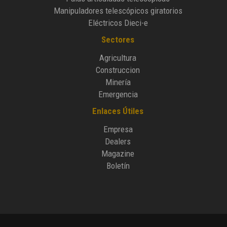
Manipuladores telescópicos giratorios
Eléctricos Dieci-e
Sectores
Agricultura
Construccion
Minería
Emergencia
Enlaces Útiles
Empresa
Dealers
Magazine
Boletín