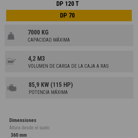
DP 120 T
DP 70
7000 KG
CAPACIDAD MÁXIMA
4,2 M3
VOLUMEN DE CARGA DE LA CAJA A RAS
85,9 KW (115 HP)
POTENCIA MÁXIMA
Dimensiones
Altura desde el suelo
360 mm