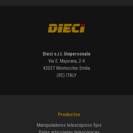
Dieci s.r.l. Unipersonale
Via E. Majorana, 2-4
42027 Montecchio Emilia
(RE) ITALY
Productos
Manipuladores telescópicos fijos
Palas articuladas telescópicas