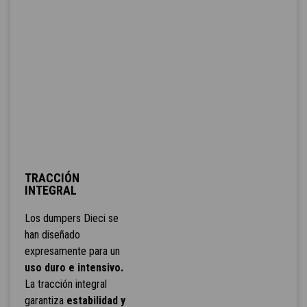
TRACCIÓN
INTEGRAL
Los dumpers Dieci se
han diseñado
expresamente para un
uso duro e intensivo.
La tracción integral
garantiza
estabilidad y