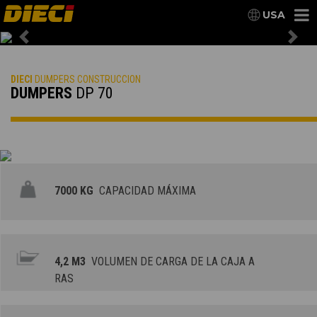
USA
Previous
Nex
DIECI
DUMPERS CONSTRUCCION
DUMPERS
DP 70
7000 KG
CAPACIDAD MÁXIMA
4,2 M3
VOLUMEN DE CARGA DE LA CAJA A
RAS