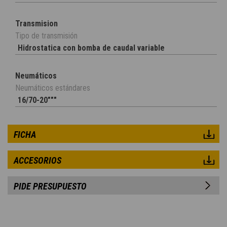
Transmision
Tipo de transmisión
Hidrostatica con bomba de caudal variable
Neumáticos
Neumáticos estándares
16/70-20"""
FICHA
ACCESORIOS
PIDE PRESUPUESTO