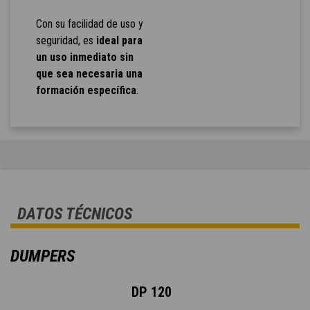
Con su facilidad de uso y
seguridad, es
ideal para
un uso inmediato sin
que sea necesaria una
formación específica
.
DATOS TÉCNICOS
DUMPERS
DP 120