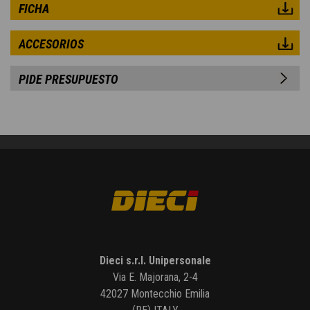
FICHA
ACCESORIOS
PIDE PRESUPUESTO
Dieci s.r.l. Unipersonale
Via E. Majorana, 2-4
42027 Montecchio Emilia