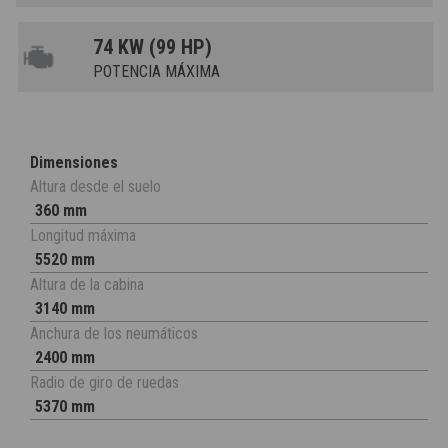
74 KW (99 HP)
POTENCIA MÁXIMA
Dimensiones
Altura desde el suelo
360 mm
Longitud máxima
5520 mm
Altura de la cabina
3140 mm
Anchura de los neumáticos
2400 mm
Radio de giro de ruedas
5370 mm