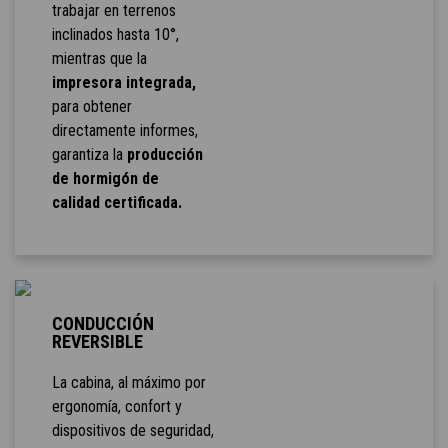
trabajar en terrenos
inclinados hasta 10°,
mientras que la
impresora integrada,
para obtener
directamente informes,
garantiza la
producción
de hormigón de
calidad certificada.
CONDUCCIÓN
REVERSIBLE
La cabina, al máximo por
ergonomía, confort y
dispositivos de seguridad,