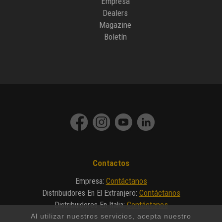
Empresa
Dealers
Magazine
Boletín
Contactos
Contáctanos
Empresa
:
Contáctanos
Distribuidores En El Extranjero
:
Contáctanos
Distribuidores En Italia
:
Al utilizar nuestros servicios, acepta nuestro