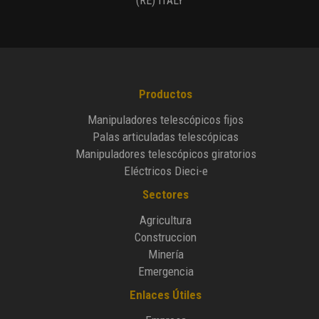
(RE) ITALY
Productos
Manipuladores telescópicos fijos
Palas articuladas telescópicas
Manipuladores telescópicos giratorios
Eléctricos Dieci-e
Sectores
Agricultura
Construccion
Minería
Emergencia
Enlaces Útiles