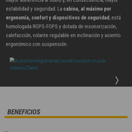
estabilidad y seguridad. La
cabina, al máximo por
ergonomía, confort y dispositivos de seguridad
, está
homologada ROPS-FOPS y dotada de insonorización,
calefacción, volante regulable en inclinación y asiento
ergonómico con suspensión.
BENEFICIOS