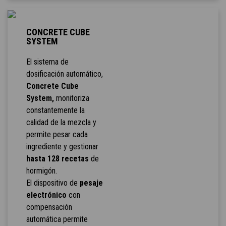
CONCRETE CUBE
SYSTEM
El sistema de
dosificación automático,
Concrete Cube
System,
monitoriza
constantemente la
calidad de la mezcla y
permite pesar cada
ingrediente y gestionar
hasta 128 recetas
de
hormigón.
El dispositivo de
pesaje
electrónico
con
compensación
automática permite