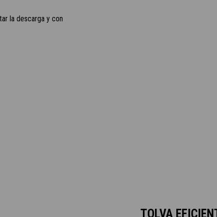
tar la descarga y con
TOLVA EFICIEN