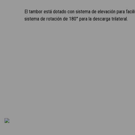
El tambor está dotado con sistema de elevación para facili
sistema de rotación de 180° para la descarga trilateral.