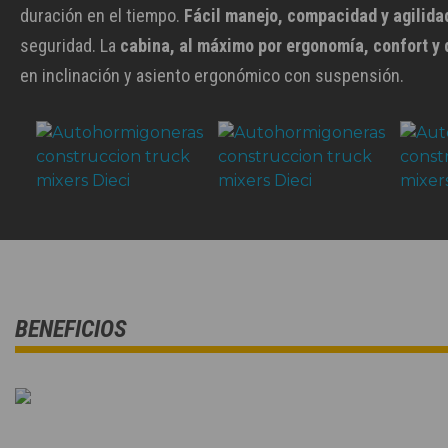
duración en el tiempo.
Fácil manejo, compacidad y agilida
seguridad. La
cabina, al máximo por ergonomía, confort y 
en inclinación y asiento ergonómico con suspensión.
BENEFICIOS