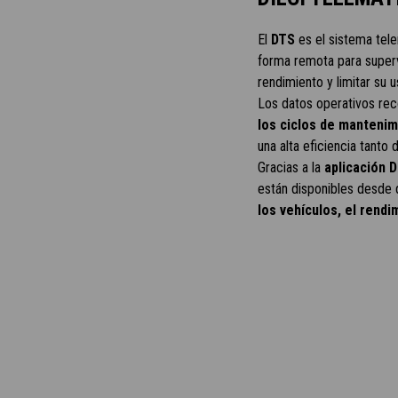
El
DTS
es el sistema tele
forma remota para superv
rendimiento y limitar su u
Los datos operativos rec
los ciclos de mantenim
una alta eficiencia tanto
Gracias a la
aplicación 
están disponibles desde 
los vehículos, el rendi