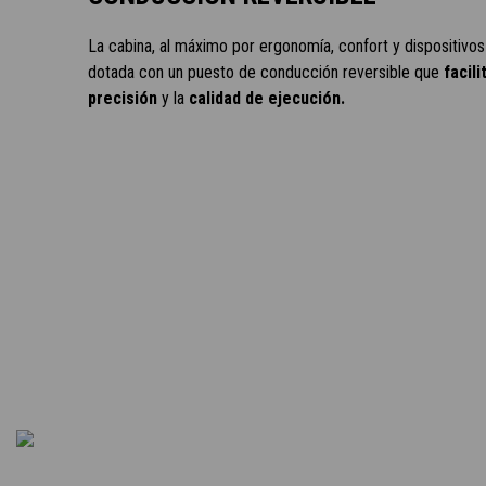
La cabina, al máximo por ergonomía, confort y dispositivos
dotada con un puesto de conducción reversible que
facili
precisión
y la
calidad de ejecución.