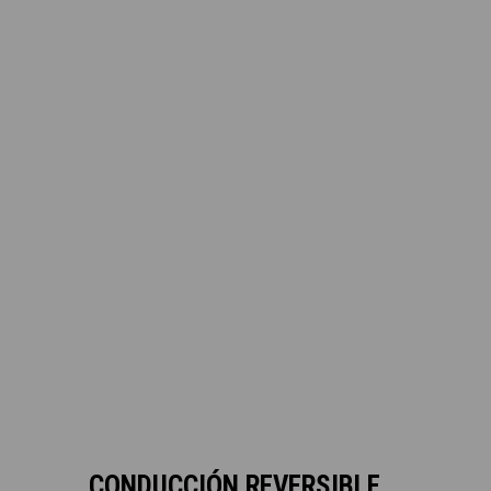
CONDUCCIÓN REVERSIBLE