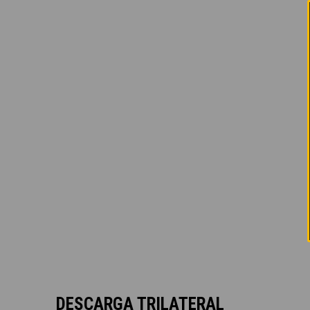
DESCARGA TRILATERAL