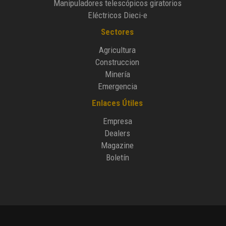
Manipuladores telescópicos giratorios
Eléctricos Dieci-e
Sectores
Agricultura
Construccion
Minería
Emergencia
Enlaces Útiles
Empresa
Dealers
Magazine
Boletín