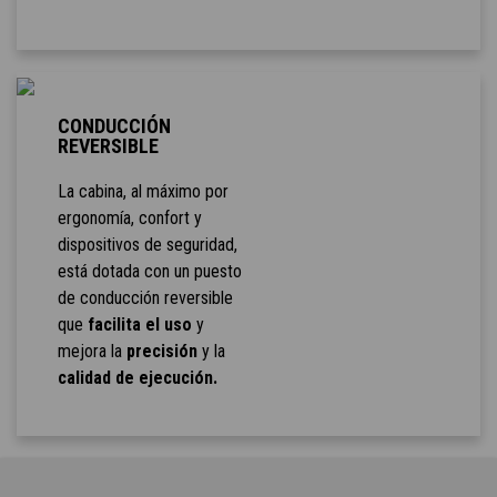
CONDUCCIÓN
REVERSIBLE
La cabina, al máximo por
ergonomía, confort y
dispositivos de seguridad,
está dotada con un puesto
de conducción reversible
que
facilita el uso
y
mejora la
precisión
y la
calidad de ejecución.