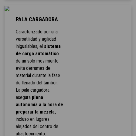
PALA CARGADORA
Caracterizado por una
versatilidad y agilidad
inigualables, el
sistema
de carga automático
de un solo movimiento
evita derrames de
material durante la fase
de llenado del tambor.
La pala cargadora
asegura
plena
autonomía a la hora de
preparar la mezcla,
incluso en lugares
alejados del centro de
abastecimiento.