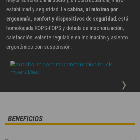
estabilidad y seguridad. La
cabina, al máximo por
ergonomía, confort y dispositivos de seguridad
, está
homologada ROPS-FOPS y dotada de insonorización,
calefacción, volante regulable en inclinación y asiento
ergonómico con suspensión.
BENEFICIOS