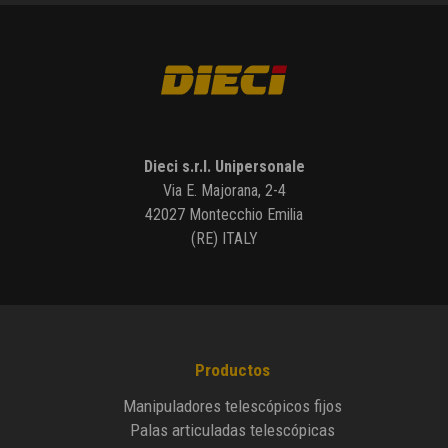
Dieci s.r.l. Unipersonale
Via E. Majorana, 2-4
42027 Montecchio Emilia
(RE) ITALY
Productos
Manipuladores telescópicos fijos
Palas articuladas telescópicas