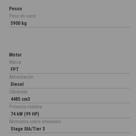
Pesos
Peso en vacio
5900 kg
Motor
Marca
FPT
Alimentación
Diesel
Cilindrada
4485 cm3
Potencia máxima
74 kW (99 HP)
Normativa sobre emisiones
Stage IIIA/Tier 3