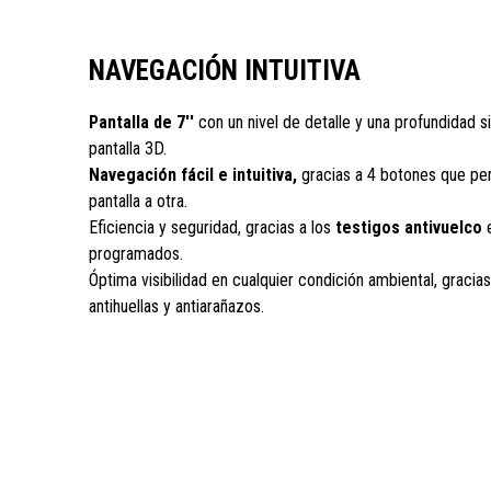
NAVEGACIÓN INTUITIVA
Pantalla de 7''
con un nivel de detalle y una profundidad si
pantalla 3D.
Navegación fácil e intuitiva,
gracias a 4 botones que pe
pantalla a otra.
Eficiencia y seguridad, gracias a los
testigos antivuelco
e
programados.
Óptima visibilidad en cualquier condición ambiental, gracias 
antihuellas y antiarañazos.