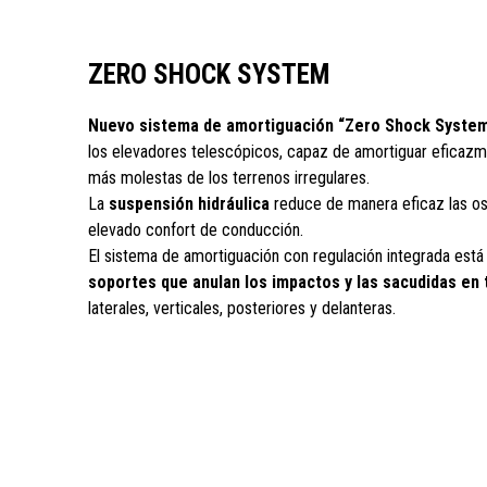
ZERO SHOCK SYSTEM
Nuevo sistema de amortiguación “Zero Shock Syste
los elevadores telescópicos, capaz de amortiguar eficazm
más molestas de los terrenos irregulares.
La
suspensión hidráulica
reduce de manera eficaz las os
elevado confort de conducción.
El sistema de amortiguación con regulación integrada es
soportes que anulan los impactos y las sacudidas en 
laterales, verticales, posteriores y delanteras.