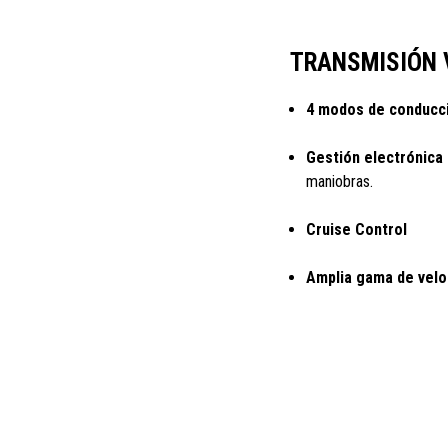
TRANSMISIÓN 
4 modos de conducci
Gestión electrónica
maniobras.
Cruise Control
Amplia gama de velo