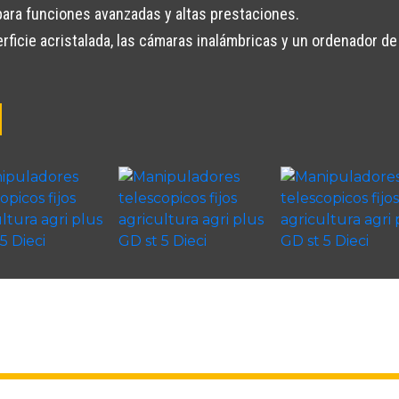
ara funciones avanzadas y altas prestaciones.
rficie acristalada, las cámaras inalámbricas y un ordenador de 