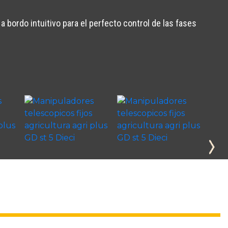
a bordo intuitivo para el perfecto control de las fases