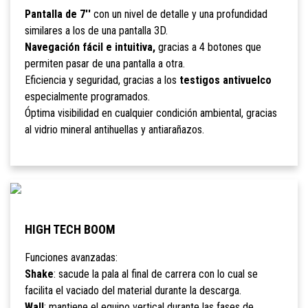
Pantalla de 7''
con un nivel de detalle y una profundidad
similares a los de una pantalla 3D.
Navegación fácil e intuitiva,
gracias a 4 botones que
permiten pasar de una pantalla a otra.
Eficiencia y seguridad, gracias a los
testigos antivuelco
especialmente programados.
Óptima visibilidad en cualquier condición ambiental, gracias
al vidrio mineral antihuellas y antiarañazos.
HIGH TECH BOOM
Funciones avanzadas:
Shake
: sacude la pala al final de carrera con lo cual se
facilita el vaciado del material durante la descarga.
Wall
: mantiene el equipo vertical durante las fases de