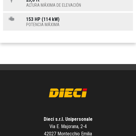
ALTURA MÁXIMA DE ELEVACIÓN
153 HP (114 kW)
POTENCIA MÁXIMA
Dieci s.r.l. Unipersonale
Via E. Majorana, 2-4
42027 Montecchio Emilia