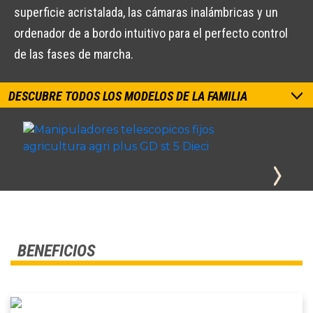
superficie acristalada, las cámaras inalámbricas y un
ordenador de a bordo intuitivo para el perfecto control
de las fases de marcha.
DESCUBRE TODOS LOS MODELOS DE LA FAMILIA
BENEFICIOS