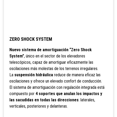
ZERO SHOCK SYSTEM
Nuevo sistema de amortiguación “Zero Shock
System”
, único en el sector de los elevadores
telescópicos, capaz de amortiguar eficazmente las
oscilaciones más molestas de los terrenos irregulares.
La
suspensión hidráulica
reduce de manera eficaz las
oscilaciones y ofrece un elevado confort de conducción.
El sistema de amortiguación con regulación integrada está
compuesto por
4 soportes que anulan los impactos y
las sacudidas en todas las direcciones
: laterales,
verticales, posteriores y delanteras.