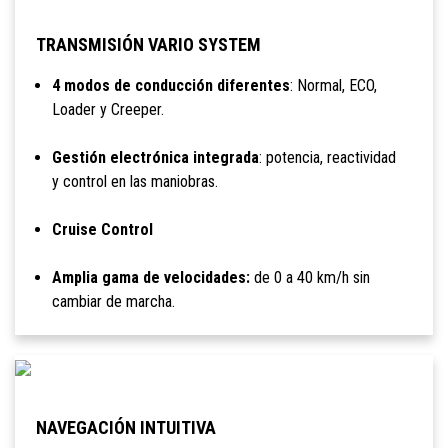
TRANSMISIÓN VARIO SYSTEM
4 modos de conducción diferentes
: Normal, ECO,
Loader y Creeper.
Gestión electrónica integrada
: potencia, reactividad
y control en las maniobras.
Cruise Control
Amplia gama de velocidades:
de 0 a 40 km/h sin
cambiar de marcha.
NAVEGACIÓN INTUITIVA