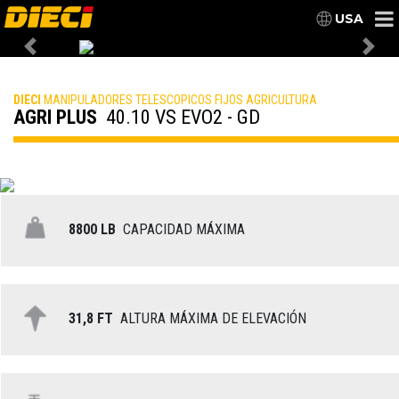
USA
Previous
Nex
DIECI
MANIPULADORES TELESCOPICOS FIJOS AGRICULTURA
AGRI PLUS
40.10 VS EVO2 - GD
8800 LB
CAPACIDAD MÁXIMA
31,8 FT
ALTURA MÁXIMA DE ELEVACIÓN