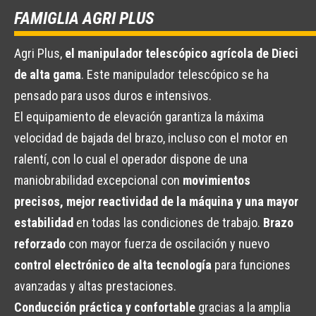
FAMIGLIA AGRI PLUS
Agri Plus,
el manipulador telescópico agrícola de Dieci
de alta gama
. Este manipulador telescópico se ha
pensado para usos duros e intensivos.
El equipamiento de elevación garantiza la máxima
velocidad de bajada del brazo, incluso con el motor en
ralentí, con lo cual el operador dispone de una
maniobrabilidad excepcional con
movimientos
precisos, mejor reactividad de la máquina y una mayor
estabilidad
en todas las condiciones de trabajo.
Brazo
reforzado
con mayor fuerza de oscilación y nuevo
control electrónico de alta tecnología
para funciones
avanzadas y altas prestaciones.
Conducción práctica y confortable
gracias a la amplia