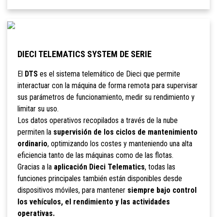
DIECI TELEMATICS SYSTEM DE SERIE
El
DTS
es el sistema telemático de Dieci que permite
interactuar con la máquina de forma remota para supervisar
sus parámetros de funcionamiento, medir su rendimiento y
limitar su uso.
Los datos operativos recopilados a través de la nube
permiten la
supervisión de los ciclos de mantenimiento
ordinario
, optimizando los costes y manteniendo una alta
eficiencia tanto de las máquinas como de las flotas.
Gracias a la
aplicación Dieci Telematics
, todas las
funciones principales también están disponibles desde
dispositivos móviles, para mantener
siempre bajo control
los vehículos, el rendimiento y las actividades
operativas.