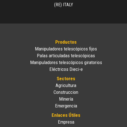
(RE) ITALY
Productos
Manipuladores telescópicos fijos
Palas articuladas telescópicas
Manipuladores telescópicos giratorios
Eléctricos Dieci-e
Sectores
Agricultura
Construccion
Minería
Emergencia
Enlaces Útiles
Empresa