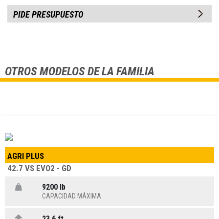
PIDE PRESUPUESTO
OTROS MODELOS DE LA FAMILIA
AGRI PLUS
42.7 VS EVO2 - GD
9200 lb
CAPACIDAD MÁXIMA
23,6 ft