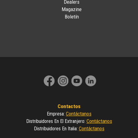
Dealers
Magazine
Boletín
Contactos
Contáctanos
Empresa
:
Contáctanos
Distribuidores En El Extranjero
:
Contáctanos
Distribuidores En Italia
: