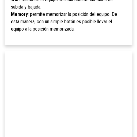
subida y bajada.
Memory
: permite memorizar la posición del equipo. De
esta manera, con un simple botón es posible llevar el
equipo a la posición memorizada.