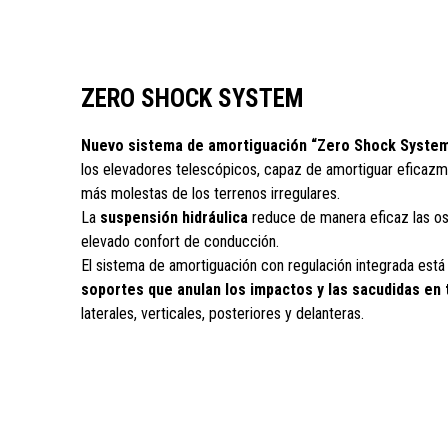
ZERO SHOCK SYSTEM
Nuevo sistema de amortiguación “Zero Shock Syste
los elevadores telescópicos, capaz de amortiguar eficazm
más molestas de los terrenos irregulares.
La
suspensión hidráulica
reduce de manera eficaz las os
elevado confort de conducción.
El sistema de amortiguación con regulación integrada es
soportes que anulan los impactos y las sacudidas en 
laterales, verticales, posteriores y delanteras.