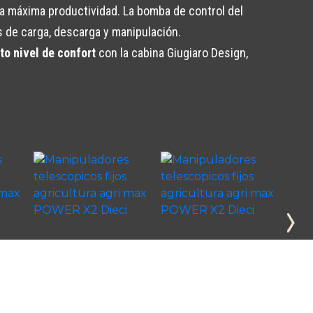
 la máxima productividad. La bomba de control del
 de carga, descarga y manipulación.
to nivel de confort
con la cabina Giugiaro Design,