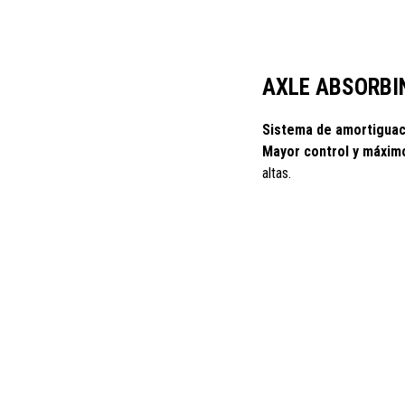
AXLE ABSORBI
Sistema de amortiguac
Mayor control y máxim
altas.