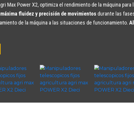
 Agri Max Power X2, optimiza el rendimiento de la máquina para
a
máxima fluidez y precisión de movimientos
durante las fases
amiento de la máquina a las situaciones de funcionamiento.
Al