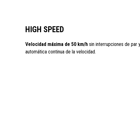
HIGH SPEED
Velocidad máxima de 50 km/h
sin interrupciones de par 
automática continua de la velocidad.