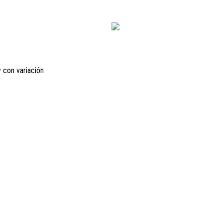
y con variación