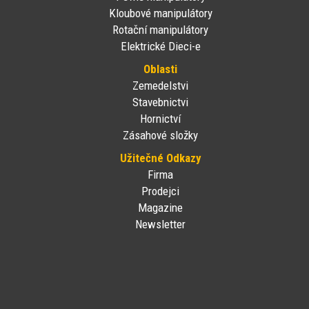
Kloubové manipulátory
Rotační manipulátory
Elektrické Dieci-e
Oblasti
Zemedelstvi
Stavebnictvi
Hornictví
Zásahové složky
Užitečné Odkazy
Firma
Prodejci
Magazine
Newsletter