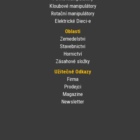
Kloubové manipulátory
Rotační manipulátory
Elektrické Dieci-e
Oblasti
Zemedelstvi
Stavebnictvi
Hornictví
Zásahové složky
Užitečné Odkazy
Firma
Prodejci
Magazine
Newsletter