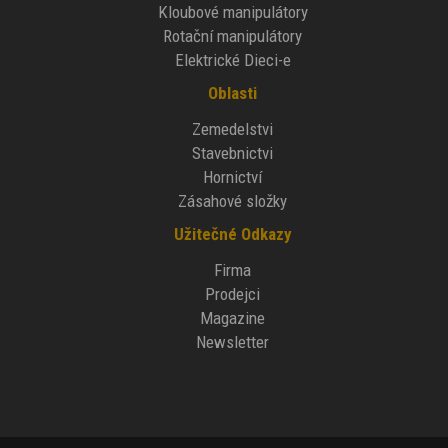
Kloubové manipulátory
Rotační manipulátory
Elektrické Dieci-e
Oblasti
Zemedelstvi
Stavebnictvi
Hornictví
Zásahové složky
Užitečné Odkazy
Firma
Prodejci
Magazine
Newsletter