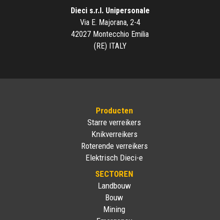
Dieci s.r.l. Unipersonale
Via E. Majorana, 2-4
42027 Montecchio Emilia
(RE) ITALY
Producten
Starre verreikers
Knikverreikers
Roterende verreikers
Elektrisch Dieci-e
SECTOREN
Landbouw
Bouw
Mining