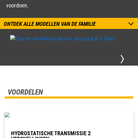
voordoen.
ONTDEK ALLE MODELLEN VAN DE FAMILIE
VOORDELEN
HYDROSTATISCHE TRANSMISSIE 2