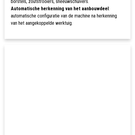
borstels, zoutstrooiers, sneeuwschuivers.
Automatische herkenning van het aanbouwdeel
:
automatische configuratie van de machine na herkenning
van het aangekoppelde werktuig.