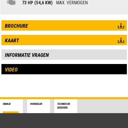
73 HP (54,6 KW)
MAX. VERMOGEN
BROCHURE
KAART
INFORMATIE VRAGEN
VIDEO
FAMILIE
VOORDELEN
TECHNISCHE
GEGEVENS