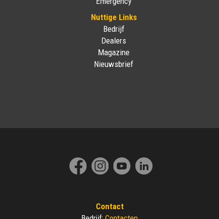
Emergency
Nuttige Links
Bedrijf
Dealers
Magazine
Nieuwsbrief
Contact
Contacten
Bedrijf
: