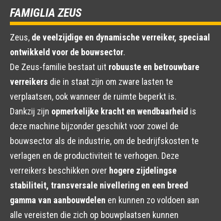
FAMIGLIA ZEUS
Zeus,
de veelzijdige en dynamische verreiker, speciaal
ontwikkeld voor de bouwsector
.
De Zeus-familie bestaat uit
robuuste en betrouwbare
verreikers
die in staat zijn om zware lasten te
verplaatsen, ook wanneer de ruimte beperkt is.
Dankzij zijn
opmerkelijke kracht en wendbaarheid
is
deze machine bijzonder geschikt voor zowel de
bouwsector als de industrie, om de bedrijfskosten te
verlagen en de productiviteit te verhogen. Deze
verreikers beschikken over
hogere zijdelingse
stabiliteit, transversale nivellering en een breed
gamma van aanbouwdelen
en kunnen zo voldoen aan
alle vereisten die zich op bouwplaatsen kunnen