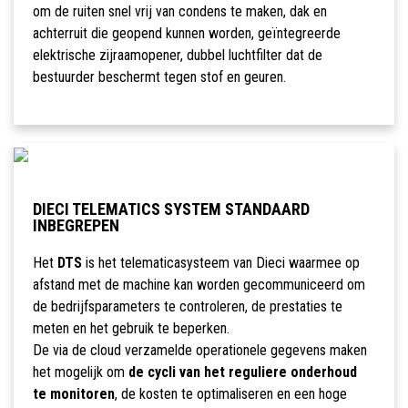
om de ruiten snel vrij van condens te maken, dak en
achterruit die geopend kunnen worden, geïntegreerde
elektrische zijraamopener, dubbel luchtfilter dat de
bestuurder beschermt tegen stof en geuren.
DIECI TELEMATICS SYSTEM STANDAARD
INBEGREPEN
Het
DTS
is het telematicasysteem van Dieci waarmee op
afstand met de machine kan worden gecommuniceerd om
de bedrijfsparameters te controleren, de prestaties te
meten en het gebruik te beperken.
De via de cloud verzamelde operationele gegevens maken
het mogelijk om
de cycli van het reguliere onderhoud
te monitoren
, de kosten te optimaliseren en een hoge