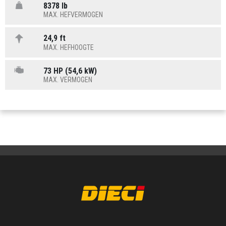
8378 lb
MAX. HEFVERMOGEN
24,9 ft
MAX. HEFHOOGTE
73 HP (54,6 kW)
MAX. VERMOGEN