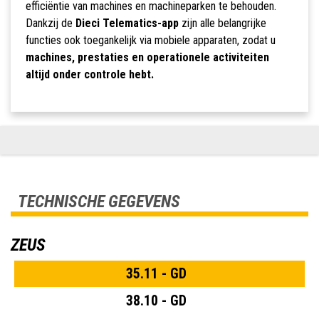
efficiëntie van machines en machineparken te behouden.
Dankzij de
Dieci Telematics-app
zijn alle belangrijke
functies ook toegankelijk via mobiele apparaten, zodat u
machines, prestaties en operationele activiteiten
altijd onder controle hebt.
TECHNISCHE GEGEVENS
ZEUS
35.11 - GD
38.10 - GD