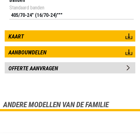
Banden
Standaard banden
405/70-24" (16/70-24)"""
KAART
AANBOUWDELEN
OFFERTE AANVRAGEN
ANDERE MODELLEN VAN DE FAMILIE