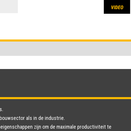
s.
 bouwsector als in de industrie.
eigenschappen zijn om de maximale productiviteit te