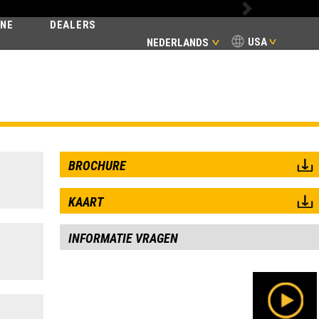
Next
INE
DEALERS
USA
NEDERLANDS
BROCHURE
KAART
INFORMATIE VRAGEN