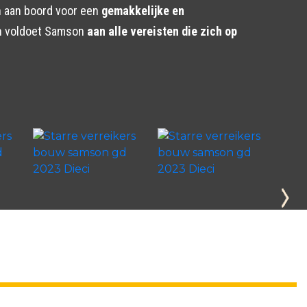
en aan boord voor een
gemakkelijke en
en voldoet Samson
aan alle vereisten die zich op