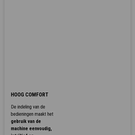
HOOG COMFORT
De indeling van de
bedieningen maakt het
gebruik van de
machine eenvoudig,