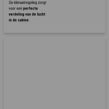
De klimaatregeling zorgt
voor een
perfecte
verdeling van de lucht
in de cabine
.