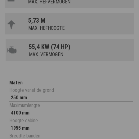
MAX. HEFVERMOGEN
5,73 M
MAX. HEFHOOGTE
55,4 KW (74 HP)
MAX. VERMOGEN
Maten
Hoogte vanaf de grond
250 mm
Maximumlengte
4100 mm
Hoogte cabine
1955 mm
Breedte banden