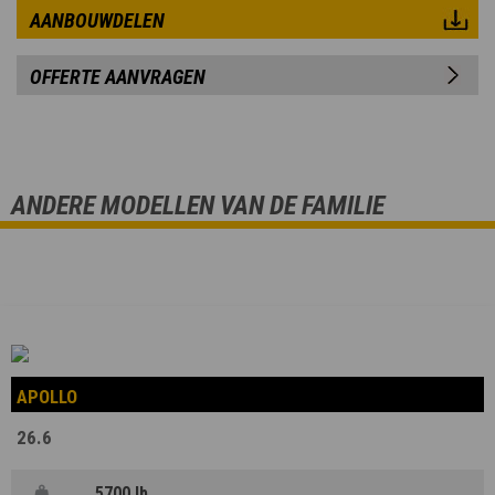
AANBOUWDELEN
OFFERTE AANVRAGEN
ANDERE MODELLEN VAN DE FAMILIE
APOLLO
26.6
5700 lb