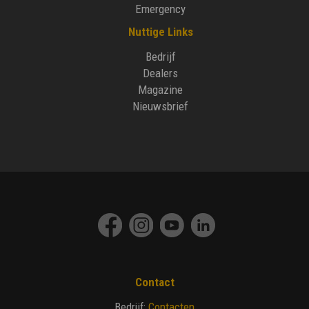
Emergency
Nuttige Links
Bedrijf
Dealers
Magazine
Nieuwsbrief
Contact
Contacten
Bedrijf
: