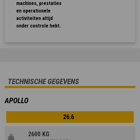
machines, prestaties
en operationele
activiteiten altijd
onder controle hebt.
TECHNISCHE GEGEVENS
APOLLO
26.6
2600 KG