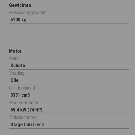
Gewichten
Massa leeggewicht
5100 kg
Motor
Merk
Kubota
Voeding
Olie
Cilinderinhoud
3331 cm3
Max. vermogen
55,4 kW (74 HP)
Emissienormen
Stage IIIA/Tier 3