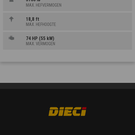
MAX. HEFVERMOGEN
18,8 ft
MAX. HEFHOOGTE
74 HP (55 kW)
MAX. VERMOGEN