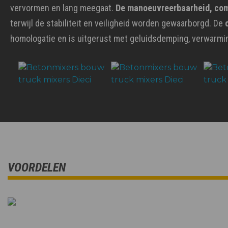
vervormen en lang meegaat.
De manoeuvreerbaarheid, com
terwijl de stabiliteit en veiligheid worden gewaarborgd. De
homologatie en is uitgerust met geluidsdemping, verwarmin
VOORDELEN