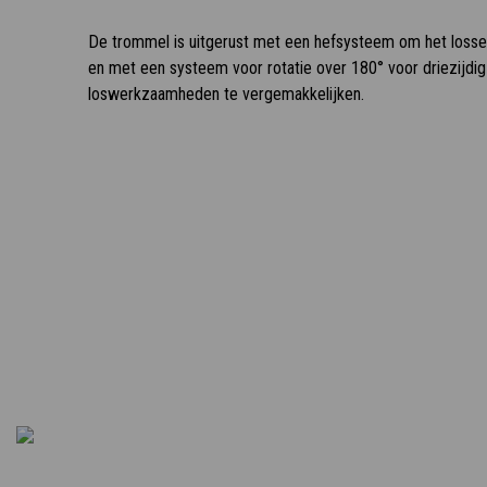
De trommel is uitgerust met een hefsysteem om het losse
en met een systeem voor rotatie over 180° voor driezijdig
loswerkzaamheden te vergemakkelijken.