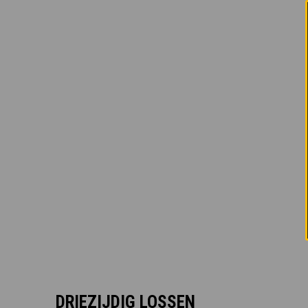
DRIEZIJDIG LOSSEN