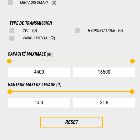
MINI AGRI SMART
TYPE DE TRANSMISSION
CVT
HYDROSTATIQUE
VARIO SYSTEM
CAPACITÉ MAXIMALE
(lb)
HAUTEUR MAXI DE LEVAGE
(ft)
RESET