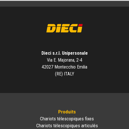
Dieci s.r.l. Unipersonale
Via E. Majorana, 2-4
42027 Montecchio Emilia
(RE) ITALY
Produits
Chariots télescopiques fixes
Chariots télescopiques articulés