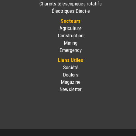
Chariots télescopiques rotatifs
Électriques Dieci-e
Secteurs
Agriculture
Construction
Mining
Emergency
Liens Utiles
Société
Dealers
Magazine
Newsletter