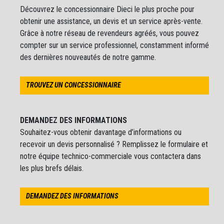
Découvrez le concessionnaire Dieci le plus proche pour
obtenir une assistance, un devis et un service après-vente.
Grâce à notre réseau de revendeurs agréés, vous pouvez
compter sur un service professionnel, constamment informé
des dernières nouveautés de notre gamme.
TROUVEZ UN CONCESSIONNAIRE
DEMANDEZ DES INFORMATIONS
Souhaitez-vous obtenir davantage d’informations ou
recevoir un devis personnalisé ? Remplissez le formulaire et
notre équipe technico-commerciale vous contactera dans
les plus brefs délais.
DEMANDEZ DES INFORMATIONS