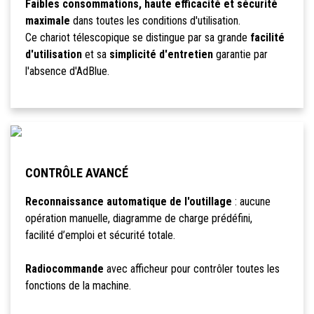
Faibles consommations, haute efficacité et sécurité
maximale
dans toutes les conditions d'utilisation.
Ce chariot télescopique se distingue par sa grande
facilité
d'utilisation
et sa
simplicité d'entretien
garantie par
l'absence d'AdBlue.
CONTRÔLE AVANCÉ
Reconnaissance automatique de l'outillage
: aucune
opération manuelle, diagramme de charge prédéfini,
facilité d’emploi et sécurité totale.
Radiocommande
avec afficheur pour contrôler toutes les
fonctions de la machine.