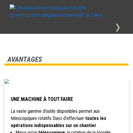
AVANTAGES
UNE MACHINE À TOUT FAIRE
La vaste gamme d’outils disponibles permet aux
télescopiques rotatifs Dieci d’effectuer
toutes les
opérations indispensables sur un chantier
.
Mieux qu’un
télescopique
: la rotation de la tourelle