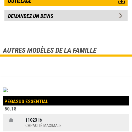
OUTILLAGE
DEMANDEZ UN DEVIS
AUTRES MODÈLES DE LA FAMILLE
PEGASUS ESSENTIAL
50.18
11023 lb
CAPACITÉ MAXIMALE