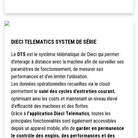
DIECI TELEMATICS SYSTEM DE SÉRIE
Le
DTS
est le système télématique de Dieci qui permet
d’interagir à distance avec la machine afin de surveiller ses
paramètres de fonctionnement, de mesurer ses
performances et d’en limiter l’utilisation.
Les données opérationnelles recueillies via le cloud
permettent le
suivi des cycles d’entretien courant
,
optimisant ainsi les coûts et maintenant un niveau élevé
d’efficacité des machines et des flottes.
Grâce à
l’application Dieci Telematics
, toutes les
principales fonctionnalités sont également accessibles
depuis un appareil mobile, afin de
garder en permanence
le contrôle des engins, des performances et des