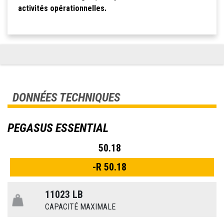
activités opérationnelles.
DONNÉES TECHNIQUES
PEGASUS ESSENTIAL
50.18
-R 50.18
11023 LB
CAPACITÉ MAXIMALE