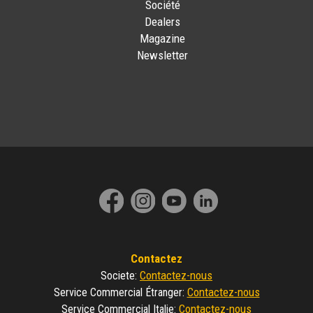
Société
Dealers
Magazine
Newsletter
Contactez
Contactez-nous
Societe
:
Contactez-nous
Service Commercial Étranger
:
Contactez-nous
Service Commercial Italie
: