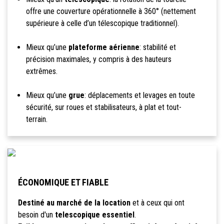
offre une couverture opérationnelle à 360° (nettement
supérieure à celle d’un télescopique traditionnel).
Mieux qu’une
plateforme aérienne
: stabilité et
précision maximales, y compris à des hauteurs
extrêmes.
Mieux qu’une
grue
: déplacements et levages en toute
sécurité, sur roues et stabilisateurs, à plat et tout-
terrain.
ÉCONOMIQUE ET FIABLE
Destiné au marché de la location
et à ceux qui ont
besoin d'un
telescopique essentiel
.