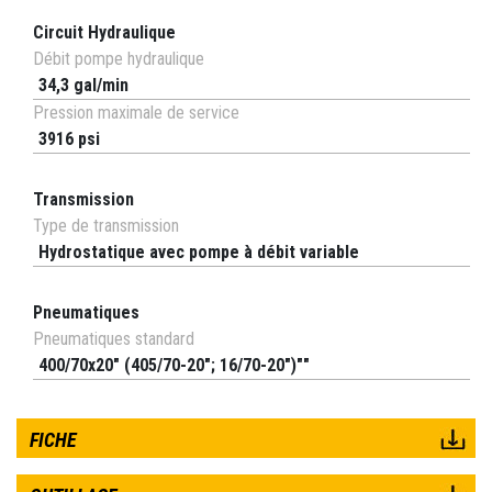
Circuit Hydraulique
Débit pompe hydraulique
34,3 gal/min
Pression maximale de service
3916 psi
Transmission
Type de transmission
Hydrostatique avec pompe à débit variable
Pneumatiques
Pneumatiques standard
400/70x20" (405/70-20"; 16/70-20")""
FICHE