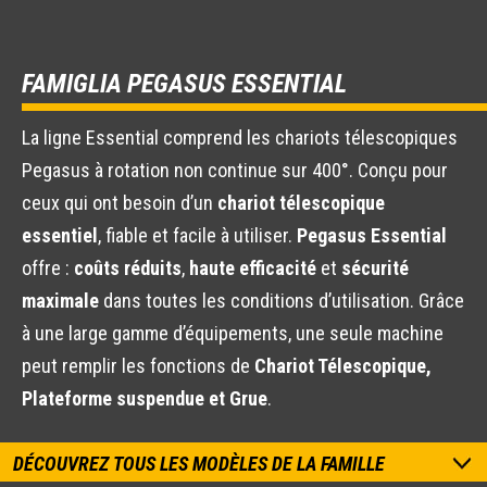
FAMIGLIA PEGASUS ESSENTIAL
La ligne Essential comprend les chariots télescopiques
Pegasus à rotation non continue sur 400°. Conçu pour
ceux qui ont besoin d’un
chariot télescopique
essentiel
, fiable et facile à utiliser.
Pegasus Essential
offre :
coûts réduits
,
haute efficacité
et
sécurité
maximale
dans toutes les conditions d’utilisation. Grâce
à une large gamme d’équipements, une seule machine
peut remplir les fonctions de
Chariot Télescopique,
Plateforme suspendue et Grue
.
DÉCOUVREZ TOUS LES MODÈLES DE LA FAMILLE