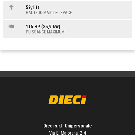
59,1 ft
HAUTEUR MAXI DE LEVAGE
115 HP (85,9 kW)
PUISSANCE MAXIMUM
Dieci s.r.l. Unipersonale
Via E. Majorana, 2-4