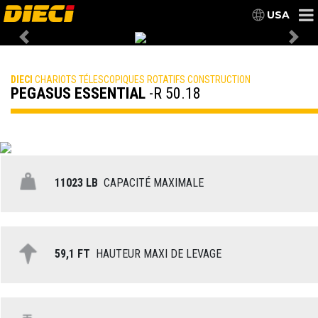
USA
Previous
Nex
DIECI
CHARIOTS TÉLESCOPIQUES ROTATIFS CONSTRUCTION
PEGASUS ESSENTIAL
-R 50.18
11023 LB
CAPACITÉ MAXIMALE
59,1 FT
HAUTEUR MAXI DE LEVAGE