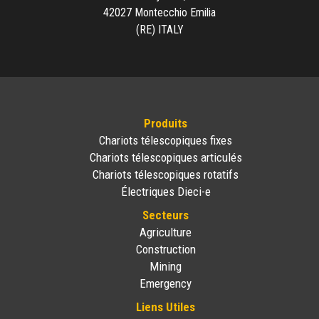
42027 Montecchio Emilia
(RE) ITALY
Produits
Chariots télescopiques fixes
Chariots télescopiques articulés
Chariots télescopiques rotatifs
Électriques Dieci-e
Secteurs
Agriculture
Construction
Mining
Emergency
Liens Utiles