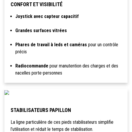
CONFORT ET VISIBILITÉ
Joystick avec capteur capacitif
Grandes surfaces vitrées
Phares de travail à leds et caméras
pour un contrôle
précis
Radiocommande
pour manutention des charges et des
nacelles porte-personnes
STABILISATEURS PAPILLON
La ligne particulière de ces pieds stabilisateurs simplifie
l’utilisation et réduit le temps de stabilisation.