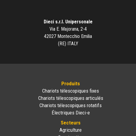
Dieci s.r.l. Unipersonale
Via E. Majorana, 2-4
42027 Montecchio Emilia
(RE) ITALY
Produits
Chariots télescopiques fixes
Chariots télescopiques articulés
Chariots télescopiques rotatifs
Électriques Dieci-e
Secteurs
Agriculture