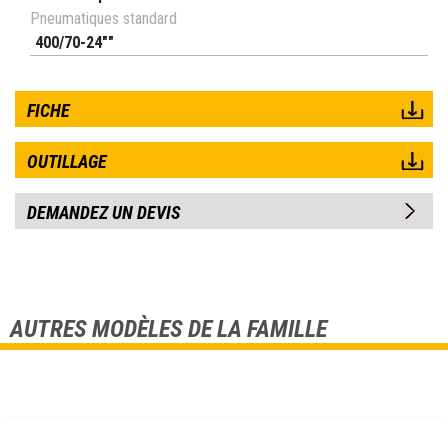
Pneumatiques standard
400/70-24""
FICHE
OUTILLAGE
DEMANDEZ UN DEVIS
AUTRES MODÈLES DE LA FAMILLE