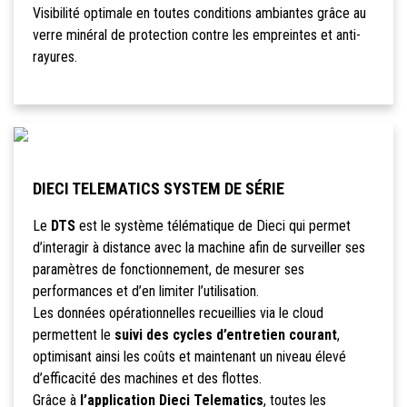
Visibilité optimale en toutes conditions ambiantes grâce au
verre minéral de protection contre les empreintes et anti-
rayures.
DIECI TELEMATICS SYSTEM DE SÉRIE
Le
DTS
est le système télématique de Dieci qui permet
d’interagir à distance avec la machine afin de surveiller ses
paramètres de fonctionnement, de mesurer ses
performances et d’en limiter l’utilisation.
Les données opérationnelles recueillies via le cloud
permettent le
suivi des cycles d’entretien courant
,
optimisant ainsi les coûts et maintenant un niveau élevé
d’efficacité des machines et des flottes.
Grâce à
l’application Dieci Telematics
, toutes les