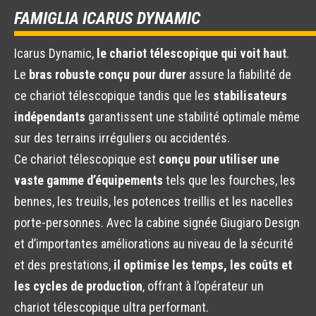
FAMIGLIA ICARUS DYNAMIC
Icarus Dynamic,
le chariot télescopique qui voit haut
.
Le
bras robuste conçu pour durer
assure la fiabilité de
ce chariot télescopique tandis que les
stabilisateurs
indépendants
garantissent une stabilité optimale même
sur des terrains irréguliers ou accidentés.
Ce chariot télescopique est
conçu pour utiliser une
vaste gamme d’équipements
tels que les fourches, les
bennes, les treuils, les potences treillis et les nacelles
porte-personnes. Avec la cabine signée Giugiaro Design
et d’importantes améliorations au niveau de la sécurité
et des prestations,
il optimise les temps, les coûts et
les cycles de production
, offrant à l’opérateur un
chariot télescopique ultra performant.