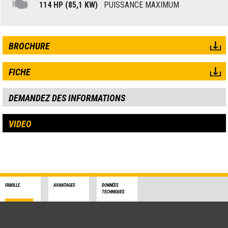
114 HP (85,1 KW)
PUISSANCE MAXIMUM
BROCHURE
FICHE
DEMANDEZ DES INFORMATIONS
VIDEO
FAMILLE
AVANTAGES
DONNÉES
TECHNIQUES