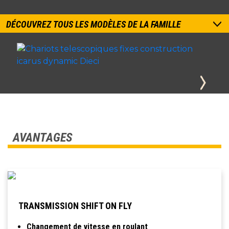
DÉCOUVREZ TOUS LES MODÈLES DE LA FAMILLE
AVANTAGES
TRANSMISSION SHIFT ON FLY
Changement de vitesse en roulant