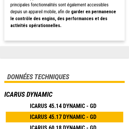
principales fonctionnalités sont également accessibles
depuis un appareil mobile, afin de
garder en permanence
le contrôle des engins, des performances et des
activités opérationnelles.
DONNÉES TECHNIQUES
ICARUS DYNAMIC
ICARUS 45.14 DYNAMIC - GD
ICARUS 45.17 DYNAMIC - GD
ICARUS 60.18 DYNAMIC - GD