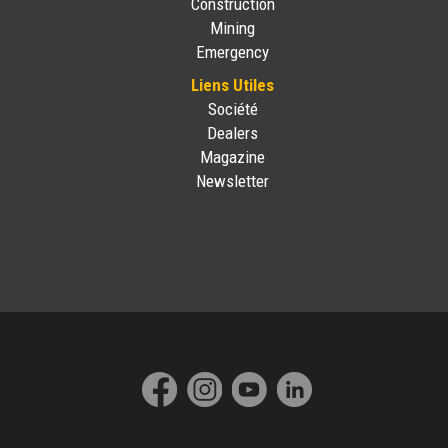
Construction
Mining
Emergency
Liens Utiles
Société
Dealers
Magazine
Newsletter