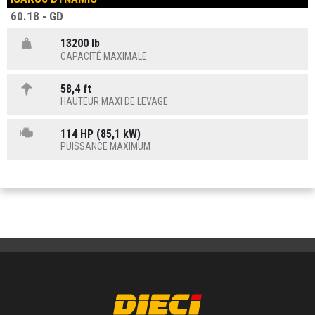
60.18 - GD
13200 lb
CAPACITÉ MAXIMALE
58,4 ft
HAUTEUR MAXI DE LEVAGE
114 HP (85,1 kW)
PUISSANCE MAXIMUM