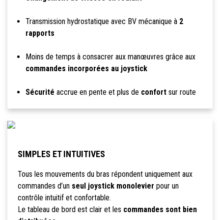
Transmission hydrostatique avec BV mécanique à
2
rapports
Moins de temps à consacrer aux manœuvres grâce aux
commandes incorporées au joystick
Sécurité
accrue en pente et plus de
confort
sur route
SIMPLES ET INTUITIVES
Tous les mouvements du bras répondent uniquement aux
commandes d’un
seul joystick monolevier
pour un
contrôle intuitif et confortable.
Le tableau de bord est clair et les
commandes sont bien