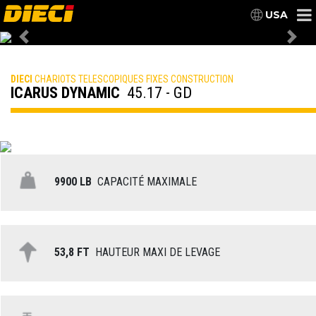
USA
Previous
Nex
DIECI
CHARIOTS TELESCOPIQUES FIXES CONSTRUCTION
ICARUS DYNAMIC
45.17 - GD
9900 LB
CAPACITÉ MAXIMALE
53,8 FT
HAUTEUR MAXI DE LEVAGE