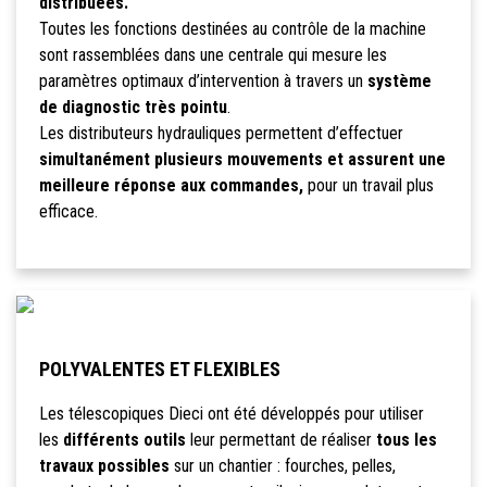
distribuées.
Toutes les fonctions destinées au contrôle de la machine
sont rassemblées dans une centrale qui mesure les
paramètres optimaux d’intervention à travers un
système
de diagnostic très pointu
.
Les distributeurs hydrauliques permettent d’effectuer
simultanément plusieurs mouvements et assurent une
meilleure réponse aux commandes,
pour un travail plus
efficace.
POLYVALENTES ET FLEXIBLES
Les télescopiques Dieci ont été développés pour utiliser
les
différents outils
leur permettant de réaliser
tous les
travaux possibles
sur un chantier : fourches, pelles,