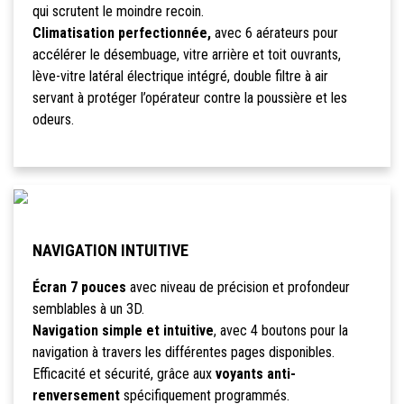
qui scrutent le moindre recoin.
Climatisation perfectionnée,
avec 6 aérateurs pour
accélérer le désembuage, vitre arrière et toit ouvrants,
lève-vitre latéral électrique intégré, double filtre à air
servant à protéger l’opérateur contre la poussière et les
odeurs.
NAVIGATION INTUITIVE
Écran 7 pouces
avec niveau de précision et profondeur
semblables à un 3D.
Navigation simple et intuitive
, avec 4 boutons pour la
navigation à travers les différentes pages disponibles.
Efficacité et sécurité, grâce aux
voyants anti-
renversement
spécifiquement programmés.