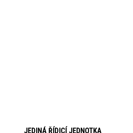
JEDINÁ ŘÍDICÍ JEDNOTKA