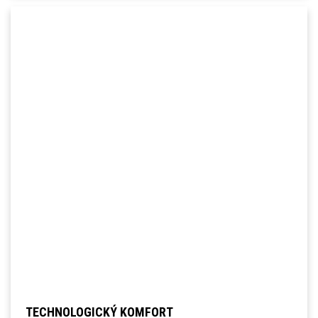
TECHNOLOGICKÝ KOMFORT