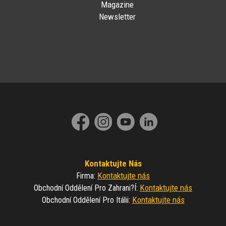
Magazine
Newsletter
Kontaktujte Nás
Kontaktujte nás
Firma
:
Kontaktujte nás
Obchodní Oddělení Pro Zahrani?í
:
Kontaktujte nás
Obchodní Oddělení Pro Itálii
: