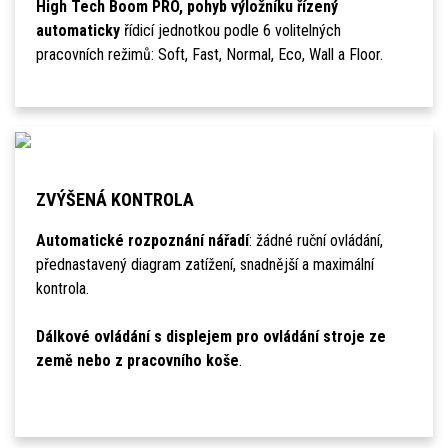
High Tech Boom PRO, pohyb výložníku řízený
automaticky
řídicí jednotkou podle 6 volitelných
pracovních režimů: Soft, Fast, Normal, Eco, Wall a Floor.
ZVÝŠENÁ KONTROLA
Automatické rozpoznání nářadí
: žádné ruční ovládání,
přednastavený diagram zatížení, snadnější a maximální
kontrola.
Dálkové ovládání s displejem pro ovládání stroje ze
země nebo z pracovního koše
.