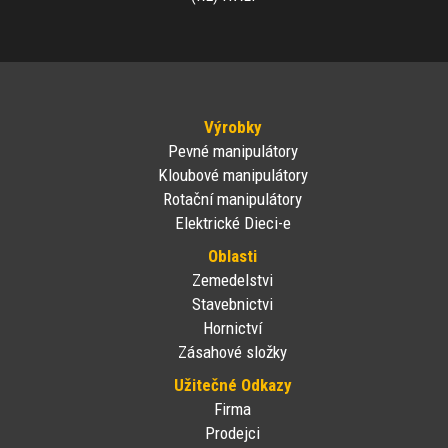
Výrobky
Pevné manipulátory
Kloubové manipulátory
Rotační manipulátory
Elektrické Dieci-e
Oblasti
Zemedelstvi
Stavebnictvi
Hornictví
Zásahové složky
Užitečné Odkazy
Firma
Prodejci