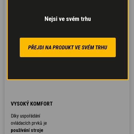
Nejsi ve svém trhu
PŘEJDI NA PRODUKT VE SVÉM TRHU
VYSOKÝ KOMFORT
Díky uspořádání
ovládacích prvků je
používání stroje