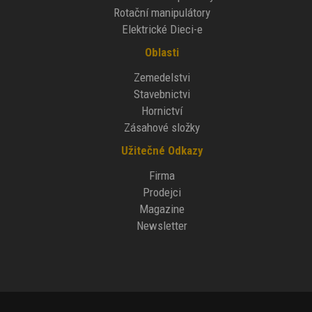
Rotační manipulátory
Elektrické Dieci-e
Oblasti
Zemedelstvi
Stavebnictvi
Hornictví
Zásahové složky
Užitečné Odkazy
Firma
Prodejci
Magazine
Newsletter