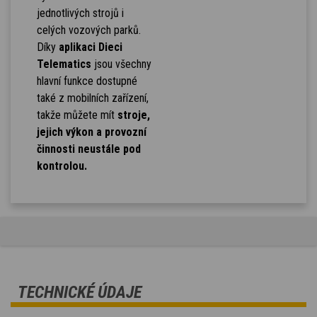
jednotlivých strojů i
celých vozových parků.
Díky
aplikaci Dieci
Telematics
jsou všechny
hlavní funkce dostupné
také z mobilních zařízení,
takže můžete mít
stroje,
jejich výkon a provozní
činnosti neustále pod
kontrolou.
TECHNICKÉ ÚDAJE