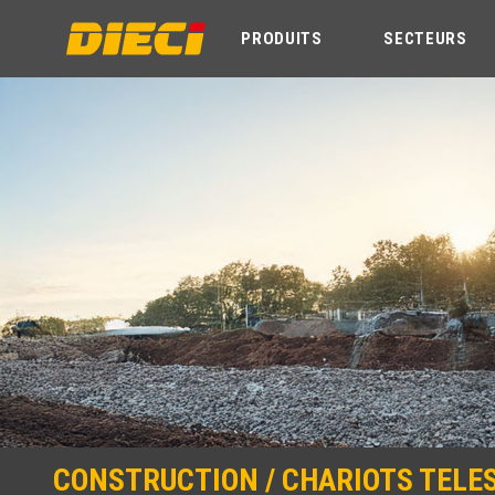
PRODUITS
SECTEURS
CONSTRUCTION / CHARIOTS TELES