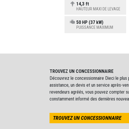
14,3 ft
HAUTEUR MAXI DE LEVAGE
50 HP (37 kW)
PUISSANCE MAXIMUM
TROUVEZ UN CONCESSIONNAIRE
Découvrez le concessionnaire Dieci le plus 
assistance, un devis et un service après-ve
revendeurs agréés, vous pouvez compter sur
constamment informé des dernières nouvea
TROUVEZ UN CONCESSIONNAIRE