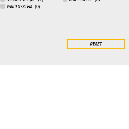
VARIO SYSTEM
RESET