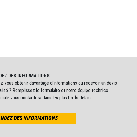
EZ DES INFORMATIONS
z-vous obtenir davantage d’informations ou recevoir un devis
lisé ? Remplissez le formulaire et notre équipe technico-
ale vous contactera dans les plus brefs délais.
NDEZ DES INFORMATIONS