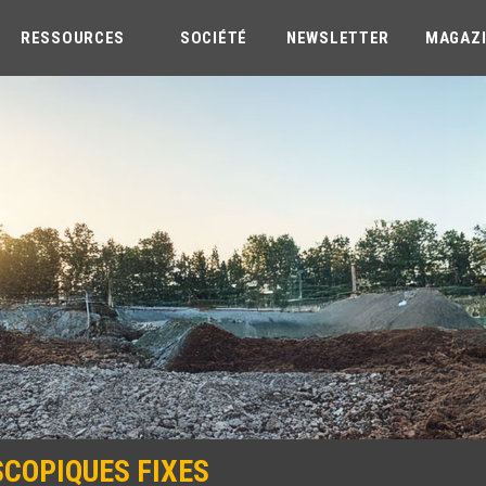
RESSOURCES
SOCIÉTÉ
NEWSLETTER
MAGAZ
COPIQUES FIXES